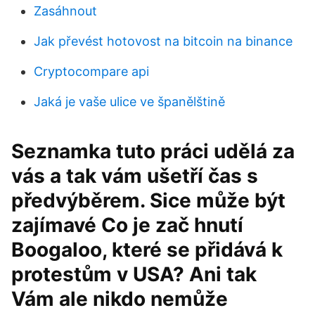
Zasáhnout
Jak převést hotovost na bitcoin na binance
Cryptocompare api
Jaká je vaše ulice ve španělštině
Seznamka tuto práci udělá za
vás a tak vám ušetří čas s
předvýběrem. Sice může být
zajímavé Co je zač hnutí
Boogaloo, které se přidává k
protestům v USA? Ani tak
Vám ale nikdo nemůže