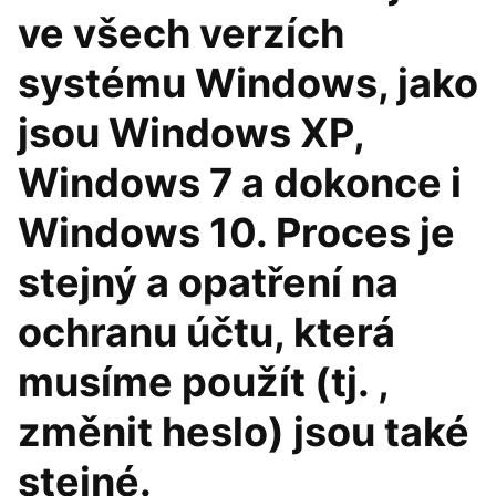
ve všech verzích
systému Windows, jako
jsou Windows XP,
Windows 7 a dokonce i
Windows 10. Proces je
stejný a opatření na
ochranu účtu, která
musíme použít (tj. ,
změnit heslo) jsou také
stejné.